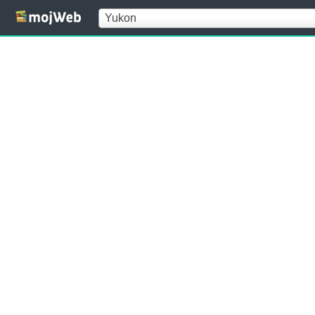
Yukon